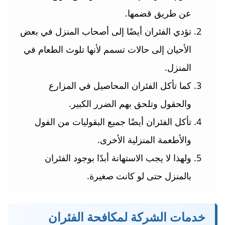
عن طريق قضمها.
تؤدي الفئران أيضًا إلى أصحاب المنزل في بعض
الأحيان إلى حالات تسمم لأنها تلوث الطعام في
المنزل.
كما تأكل الفئران المحاصيل في المزارع
والحقول وتلحق بهم الضرر الكبير.
تأكل الفئران أيضًا جميع البقوليات من الفول
والأطعمة المنزلية الأخرى.
ولهذا لا يجب الاستهانة أبدًا بوجود الفئران
بالمنزل حتى لو كانت صغيرة.
خدمات الشركة لمكافحة الفئران