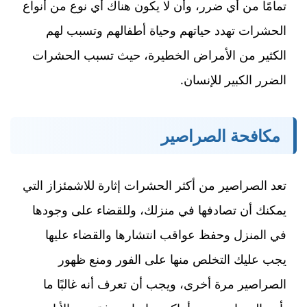
تمامًا من أي ضرر، وأن لا يكون هناك أي نوع من أنواع
الحشرات تهدد حياتهم وحياة أطفالهم وتسبب لهم
الكثير من الأمراض الخطيرة، حيث تسبب الحشرات
الضرر الكبير للإنسان.
مكافحة الصراصير
تعد الصراصير من أكثر الحشرات إثارة للاشمئزاز التي
يمكنك أن تصادفها في منزلك، وللقضاء على وجودها
في المنزل وحفظ عواقب انتشارها والقضاء عليها
يجب عليك التخلص منها على الفور ومنع ظهور
الصراصير مرة أخرى، ويجب أن تعرف أنه غالبًا ما