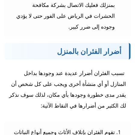
بمنزلك فعليك الاتصال بشركة مكافحة
الحشرات في الرياض على الفور حتى لا يؤدي
وجوده إلى ضرر كبير.
أضرار الفئران بالمنزل
تسبب الفئران أضرار عديدة عند وجودها بداخل
المنازل أو أي منشأة أخرى ويجب على كل شخص أن
يقدر مدى خطورة وجودها بأي مكان، لذلك سوف نذكر
لك الكثير من أضرارها في النقاط الآتية:
تقوم الفئران بإتلاف الأثاث وجميع أنواع النباتات