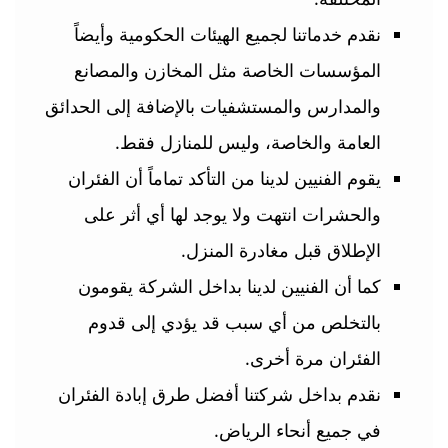
نقدم خدماتنا لجميع الهيئات الحكومية وأيضاً
المؤسسات الخاصة مثل المخازن والمصانع
والمدارس والمستشفيات بالإضافة إلى الحدائق
العامة والخاصة، وليس للمنازل فقط.
يقوم الفنيين لدينا من التأكد تماماً أن الفئران
والحشرات انتهت ولا يوجد لها أي أثر على
الإطلاق قبل مغادرة المنزل.
كما أن الفنيين لدينا بداخل الشركة يقومون
بالتخلص من أي سبب قد يؤدي إلى قدوم
الفئران مرة أخرى.
نقدم بداخل شركتنا أفضل طرق إبادة الفئران
في جميع أنحاء الرياض.