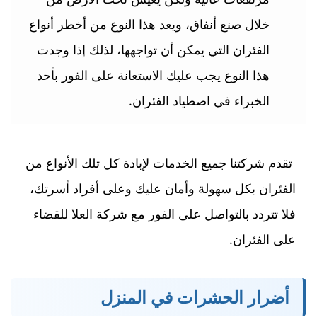
خلال صنع أنفاق، ويعد هذا النوع من أخطر أنواع
الفئران التي يمكن أن تواجهها، لذلك إذا وجدت
هذا النوع يجب عليك الاستعانة على الفور بأحد
الخبراء في اصطياد الفئران.
تقدم شركتنا جميع الخدمات لإبادة كل تلك الأنواع من
الفئران بكل سهولة وأمان عليك وعلى أفراد أسرتك،
فلا تتردد بالتواصل على الفور مع شركة العلا للقضاء
على الفئران.
أضرار الحشرات في المنزل