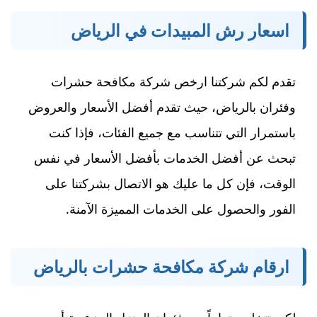
اسعار رش المبيدات في الرياض
تقدم لكم شركتنا ارخص شركة مكافحة حشرات
وفئران بالرياض، حيث تقدم أفضل الأسعار والعروض
باستمرار التي تتناسب مع جميع الفئات، فإذا كنت
تبحث عن أفضل الخدمات بأفضل الأسعار في نفس
الوقت، فإن كل ما عليك هو الاتصال بشركتنا على
الفور والحصول على الخدمات المميزة الآمنة.
ارقام شركة مكافحة حشرات بالرياض