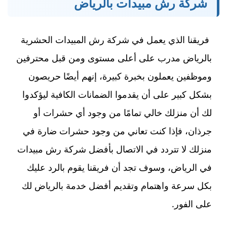
شركة رش مبيدات بالرياض
فريقنا الذي يعمل في شركة رش المبيدات الحشرية
بالرياض مدرب على أعلى مستوى ومن قبل محترفين
وموظفين يعملون بخبرة كبيرة، إنهم أيضًا حريصون
بشكل كبير على أن يقدموا الضمانات الكافية ليؤكدوا
لك أن منزلك خالي تمامًا من وجود أي حشرات أو
جرذان، فإذا كنت تعاني من وجود حشرات ضارة في
منزلك لا تتردد في الاتصال بأفضل شركة رش مبيدات
في الرياض، وسوف تجد أن فريقنا يقوم بالرد عليك
بكل سرعة واهتمام وتقديم أفضل خدمة بالرياض لك
على الفور.