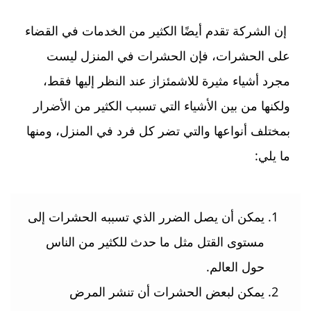
إن الشركة تقدم أيضًا الكثير من الخدمات في القضاء
على الحشرات، فإن الحشرات في المنزل ليست
مجرد أشياء مثيرة للاشمئزاز عند النظر إليها فقط،
ولكنها من بين الأشياء التي تسبب الكثير من الأضرار
بمختلف أنواعها والتي تضر كل فرد في المنزل، ومنها
ما يلي:
يمكن أن يصل الضرر الذي تسببه الحشرات إلى
مستوى القتل مثل ما حدث للكثير من الناس
حول العالم.
يمكن لبعض الحشرات أن تنشر المرض