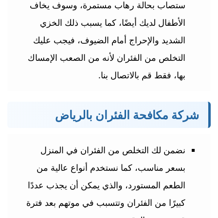
ستصاب بحالة رهاب مستمرة، وسوف يخاف
الأطفال لديك أيضًا، كما يسبب ذلك الخزي
الشديد والإحراج أمام الضيوف، فيجب عليك
التخلص من الفئران لأنه من الصعب الإمساك
بها، فقط قم بالاتصال بنا.
شركة مكافحة الفئران بالرياض
نضمن لك التخلص من الفئران في المنزل
بسعر مناسب، كما نستخدم أنواع عالية من
الطعم المستورد، والذي يمكن أن يجذب عددًا
كبيرًا من الفئران وتتسبب في موتهم بعد فترة