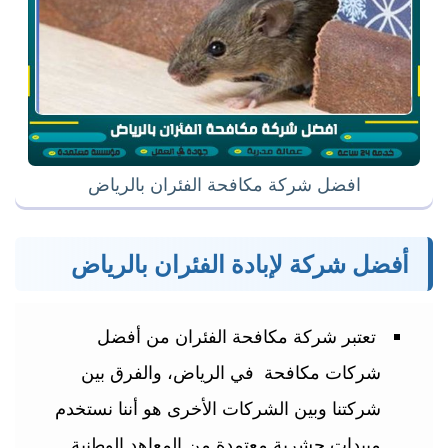
افضل شركة مكافحة الفئران بالرياض
أفضل شركة لإبادة الفئران بالرياض
تعتبر شركة مكافحة الفئران من أفضل
شركات مكافحة في الرياض، والفرق بين
شركتنا وبين الشركات الأخرى هو أننا نستخدم
مبيدات حشرية معتمدة من المعاهد الوطنية