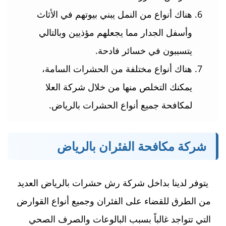
هناك أنواع من النمل يبني بيوتهم في الأثاث
وأسفل الجدار مما يجعلهم مؤذيين وبالتالي
يتسببون في خسائر فادحة.
هناك أنواع مختلفة من الحشرات السامة،
يمكنك التخلص منها من خلال شركة العلا
لمكافحة جميع أنواع الحشرات بالرياض.
شركة مكافحة الفئران بالرياض
يتوفر لدينا بداخل شركة رش حشرات بالرياض العديد
من الطرق للقضاء على الفئران وجميع أنواع القوارض
التي تتواجد غالباً بسبب البالوعات والصرف الصحي