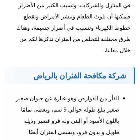
في المنازل والشركات، وتسبب الكثير من الأضرار
فيمكنها أن تلوث الطعام وتنشر الأمراض وتقطع
خطوط الكهرباء وتتسبب في أضرار جسيمة، وهناك
طرق مختلفة للتخلص من الفئران نذكرها لكم من
خلال مقالنا
.
شركة مكافحة الفئران بالرياض
الفأر من القوارض وهو عبارة عن حيوان صغير
صغير يبلغ طوله حوالي 9 سم، ويغطى تمامًا
باللون الأسود أو البني وله فرو قصير وذيله
طويل و بدون فرو، ويسمى الفئران أيضًا