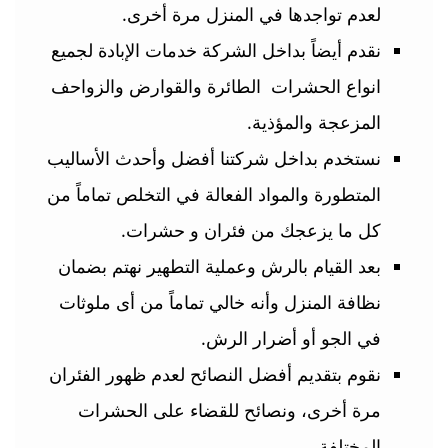
لعدم تواجدها في المنزل مرة أخرى.
نقدم أيضاً بداخل الشركة خدمات الإبادة لجميع
انواع الحشرات الطائرة والقوارض والزواحف
المزعجة والمؤذية.
نستخدم بداخل شركتنا أفضل وأحدث الأساليب
المتطورة والمواد الفعالة في التخلص تماماً من
كل ما يزعجك من فئران و حشرات.
بعد القيام بالرش وعملية التطهير نهتم بضمان
نظافة المنزل وأنه خالي تماماً من أى ملوثات
في الجو أو أضرار الرش.
نقوم بتقديم أفضل النصائح لعدم ظهور الفئران
مرة أخرى، ونصائح للقضاء على الحشرات
المختلفة.