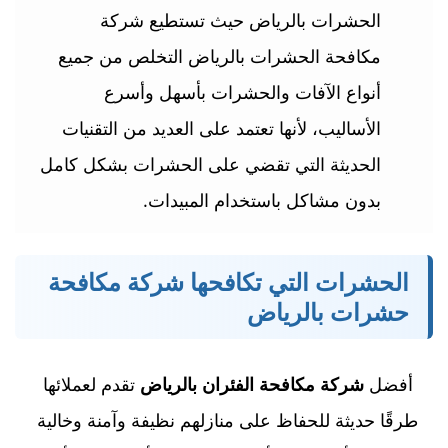
الحشرات بالرياض حيث تستطيع شركة
مكافحة الحشرات بالرياض التخلص من جميع
أنواع الآفات والحشرات بأسهل وأسرع
الأساليب، لأنها تعتمد على العديد من التقنيات
الحديثة التي تقضي على الحشرات بشكل كامل
بدون مشاكل باستخدام المبيدات.
الحشرات التي تكافحها شركة مكافحة
حشرات بالرياض
أفضل
شركة مكافحة الفئران بالرياض
تقدم لعملائها
طرقًا حديثة للحفاظ على منازلهم نظيفة وآمنة وخالية