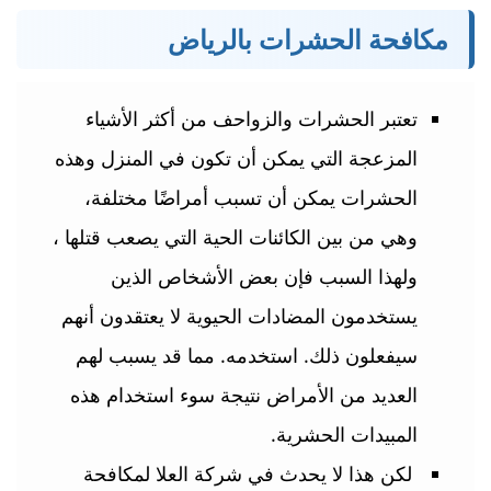
مكافحة الحشرات بالرياض
تعتبر الحشرات والزواحف من أكثر الأشياء
المزعجة التي يمكن أن تكون في المنزل وهذه
الحشرات يمكن أن تسبب أمراضًا مختلفة،
وهي من بين الكائنات الحية التي يصعب قتلها ،
ولهذا السبب فإن بعض الأشخاص الذين
يستخدمون المضادات الحيوية لا يعتقدون أنهم
سيفعلون ذلك. استخدمه. مما قد يسبب لهم
العديد من الأمراض نتيجة سوء استخدام هذه
المبيدات الحشرية.
لكن هذا لا يحدث في شركة العلا لمكافحة