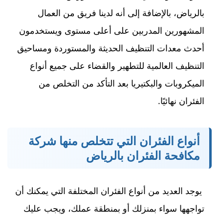
بالرياض، بالإضافة إلى أنه لدينا فريق من العمال
المشهورين المدربين على أعلى مستوى ويستخدمون
أحدث معدات التنظيف الحديثة والمستوردة ومساحيق
التنظيف العالمية للتطهير والقضاء على جميع أنواع
الميكروبات والبكتيريا بعد التأكد من التخلص من
الفئران نهائيًا.
أنواع الفئران التي تتخلص منها شركة
مكافحة الفئران بالرياض
يوجد العديد من أنواع الفئران المختلفة التي يمكنك أن
تواجهها سواء بمنزلك أو بمنطقة عملك، ويجب عليك