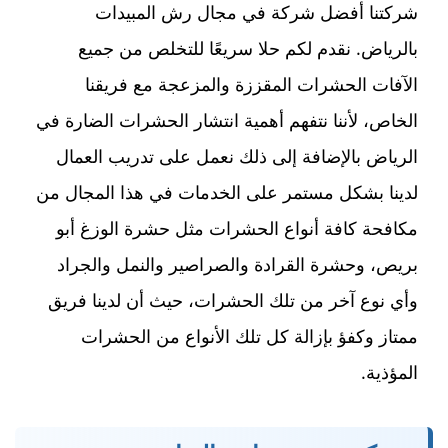
شركتنا أفضل شركة في مجال رش المبيدات
بالرياض. نقدم لكم حلا سريعًا للتخلص من جميع
الآفات الحشرات المقززة والمزعجة مع فريقنا
الخاص، لأننا نتفهم أهمية انتشار الحشرات الضارة في
الرياض بالإضافة إلى ذلك نعمل على تدريب العمال
لدينا بشكل مستمر على الخدمات في هذا المجال من
مكافحة كافة أنواع الحشرات مثل حشرة الوزغ أبو
بريص، وحشرة القرادة والصراصير والنمل والجراد
وأي نوع آخر من تلك الحشرات، حيث أن لدينا فريق
ممتاز وكفؤ بإزالة كل تلك الأنواع من الحشرات
المؤذية.