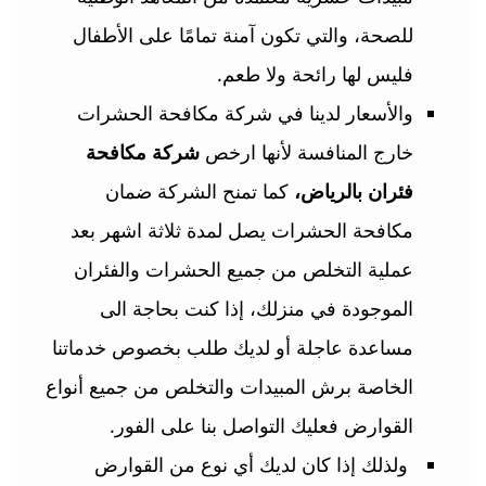
للصحة، والتي تكون آمنة تمامًا على الأطفال
فليس لها رائحة ولا طعم.
والأسعار لدينا في شركة مكافحة الحشرات
خارج المنافسة لأنها ارخص
شركة مكافحة
فئران بالرياض،
كما تمنح الشركة ضمان
مكافحة الحشرات يصل لمدة ثلاثة اشهر بعد
عملية التخلص من جميع الحشرات والفئران
الموجودة في منزلك، إذا كنت بحاجة الى
مساعدة عاجلة أو لديك طلب بخصوص خدماتنا
الخاصة برش المبيدات والتخلص من جميع أنواع
القوارض فعليك التواصل بنا على الفور.
ولذلك إذا كان لديك أي نوع من القوارض