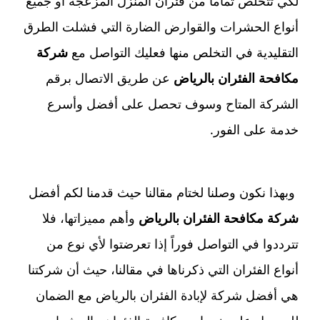
لكي تتخلص تماماً من فئران المنزل المزعجة أو جميع
أنواع الحشرات والقوارض الضارة التي فشلت الطرق
التقليدية في التخلص منها فعليك التواصل مع
شركة
مكافحة الفئران بالرياض
عن طريق الاتصال برقم
الشركة المتاح وسوف تحصل على أفضل وأسرع
خدمة على الفور.
وبهذا نكون وصلنا لختام مقالنا حيث قدمنا لكم أفضل
شركة مكافحة الفئران بالرياض
وأهم مميزاتها، فلا
تترددوا في التواصل فوراً إذا تعرضتوا لأي نوع من
أنواع الفئران التي ذكرناها في مقالنا، حيث أن شركتنا
هي أفضل شركة لإبادة الفئران بالرياض مع الضمان