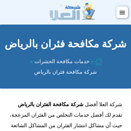
التجاوز
فتح
إلى
القائمة
المحتوى
شركة مكافحة فئران بالرياض
خدمات مكافحة الحشرات
شركة مكافحة فئران بالرياض
شركة العلا أفضل
شركة مكافحة الفئران بالرياض
تقدم لك أفضل خدمات التخلص من الفئران المزعجة،
حيث أن مشاكل انتشار الفئران من المشاكل الشائعة