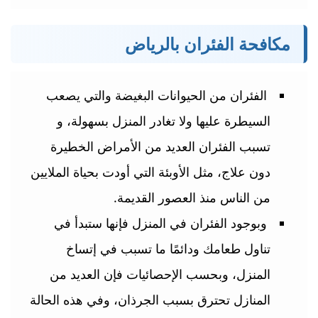
مكافحة الفئران بالرياض
الفئران من الحيوانات البغيضة والتي يصعب
السيطرة عليها ولا تغادر المنزل بسهولة، و
تسبب الفئران العديد من الأمراض الخطيرة
دون علاج، مثل الأوبئة التي أودت بحياة الملايين
من الناس منذ العصور القديمة.
وبوجود الفئران في المنزل فإنها ستبدأ في
تناول طعامك ودائمًا ما تسبب في إتساخ
المنزل، وبحسب الإحصائيات فإن العديد من
المنازل تحترق بسبب الجرذان، وفي هذه الحالة