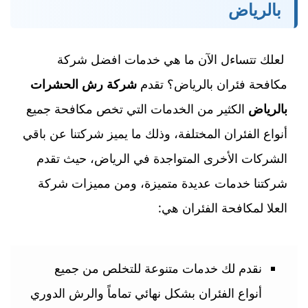
بالرياض
لعلك تتساءل الآن ما هي خدمات افضل شركة
مكافحة فئران بالرياض؟ تقدم
شركة رش الحشرات
بالرياض
الكثير من الخدمات التي تخص مكافحة جميع
أنواع الفئران المختلفة، وذلك ما يميز شركتنا عن باقي
الشركات الأخرى المتواجدة في الرياض، حيث تقدم
شركتنا خدمات عديدة متميزة، ومن مميزات شركة
العلا لمكافحة الفئران هي:
نقدم لك خدمات متنوعة للتخلص من جميع
أنواع الفئران بشكل نهائي تماماً والرش الدوري