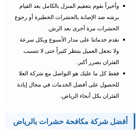
وأخيراً نقوم بتعقيم المنزل بالكامل بعد القيام
برشه ضد الإصابة بالحشرات الخطيرة أو رجوع
الحشرات مرة أخرى بعد الرش.
نقدم خدماتنا على مدار الأسبوع وبكل سرعة
ولا نجعل العميل ينتظر كثيراً حتى لا تتسبب
الفئران بضرر أكبر.
فقط كل ما عليك هو التواصل مع شركة العلا
للحصول على أفضل الخدمات في مجال إبادة
الفئران بكل أنحاء الرياض.
أفضل شركة مكافحة حشرات بالرياض