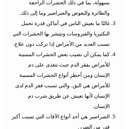
بسهولة، بما في ذلك الحشرات الزاحفة
والطائرة والبعوض والصراصير وما إلى ذلك.
غالبًا ما يعيش الناس في أماكن قذرة تحمل
البكتيريا والفيروسات وتنتشر بها الحشرات التي
تسبب العديد من الأمراض إذا تركت دون علاج.
كما يمكن أن تصيب بعض الحشرات المسببة
للأمراض بفقر الدم حيث تتغذى على دم
الإنسان ومن أخطر أنواع الحشرات المسببة
للأمراض هي البق، والتي تسبب فقر الدم لدى
الإنسان لأنها تعيش عن طريق شرب دم
الإنسان.
الصراصير هي أحد أنواع الآفات التي تسبب أكبر
قدر من الضرر.