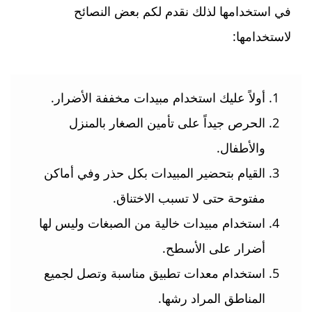
في استخدامها لذلك نقدم لكم بعض النصائح
لاستخدامها:
أولاً عليك استخدام مبيدات مخففة الأضرار.
الحرص جيداً على تأمين الصغار بالمنزل
والأطفال.
القيام بتحضير المبيدات بكل حذر وفي أماكن
مفتوحة حتى لا تسبب الاختناق.
استخدام مبيدات خالية من الصبغات وليس لها
أضرار على الأسطح.
استخدام معدات تطبيق مناسبة وتصل لجميع
المناطق المراد رشها.