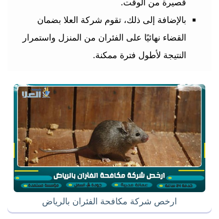
قصيرة من الوقت.
بالإضافة إلى ذلك، تقوم شركة العلا بضمان
القضاء نهائيًا على الفئران من المنزل واستمرار
النتيجة لأطول فترة ممكنة.
ارخص شركة مكافحة الفئران بالرياض