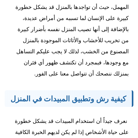
المهمل، حيث أن تواجدها بالمنزل قد يشكل خطورة
كبيرة على الإنسان لما تسببه من أمراض عديدة،
بالإضافة إلى أنها تصيب المنزل نفسه بأضرار كبيرة
من تخريب للأخشاب والأثاثات الموجودة بالمنزل
المصنوع من الخشب، لذلك لا يجب عليكم التساهل
مع وجودها، فبمجرد أن تكتشف ظهور أي فئران
بمنزلك ننصحك أن تتواصل معنا على الفور.
كيفية رش وتطبيق المبيدات في المنزل
نعرف جيداً أن استخدام المبيدات قد يشكل خطورة
على حياة الأشخاص إذا لم يكن لديهم الخبرة الكافية