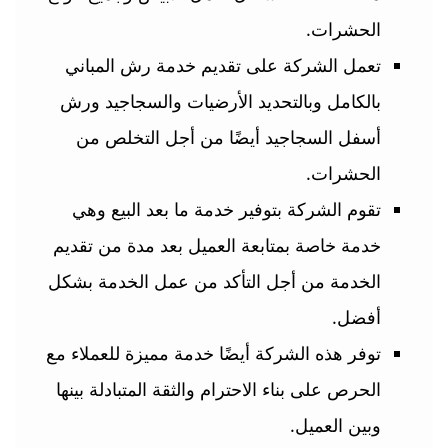
الحشرات.
تعمل الشركة على تقديم خدمة رش المباني
بالكامل وبالتحديد الأرضيات والسجاجيد ورش
أسفل السجاجيد أيضًا من أجل التخلص من
الحشرات.
تقوم الشركة بتوفير خدمة ما بعد البيع وهي
خدمة خاصة بمتابعة العميل بعد مدة من تقديم
الخدمة من أجل التأكد من عمل الخدمة بشكل
أفضل.
توفر هذه الشركة أيضًا خدمة مميزة للعملاء مع
الحرص على بناء الاحترام والثقة المتبادلة بينها
وبين العميل.