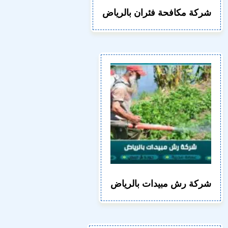
شركة مكافحة فئران بالرياض
شركة رش مبيدات بالرياض