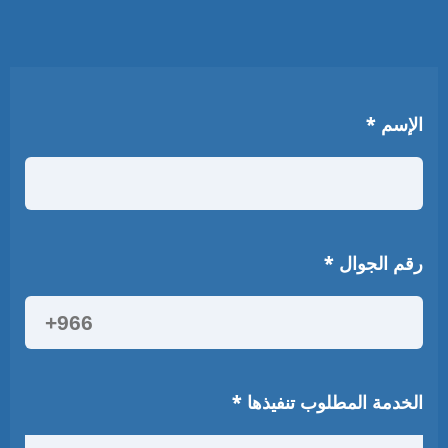
الإسم
*
رقم الجوال
*
الخدمة المطلوب تنفيذها
*