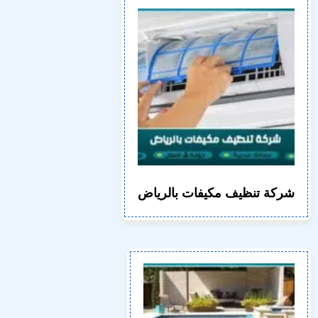
شركة تنظيف مكيفات بالرياض