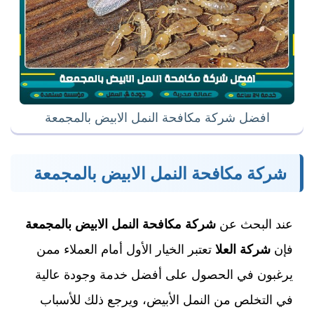
افضل شركة مكافحة النمل الابيض بالمجمعة
شركة مكافحة النمل الابيض بالمجمعة
عند البحث عن
شركة مكافحة النمل الابيض بالمجمعة
فإن
شركة العلا
تعتبر الخيار الأول أمام العملاء ممن
يرغبون في الحصول على أفضل خدمة وجودة عالية
في التخلص من النمل الأبيض، ويرجع ذلك للأسباب