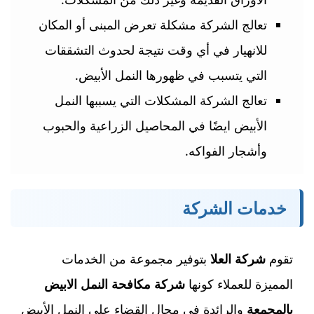
تعالج الشركة مشكلة تعرض المبنى أو المكان
للانهيار في أي وقت نتيجة لحدوث التشققات
التي يتسبب في ظهورها النمل الأبيض.
تعالج الشركة المشكلات التي يسببها النمل
الأبيض ايضًا في المحاصيل الزراعية والحبوب
وأشجار الفواكه.
خدمات الشركة
تقوم
شركة العلا
بتوفير مجموعة من الخدمات
المميزة للعملاء كونها
شركة مكافحة النمل الابيض
بالمجمعة
والرائدة في مجال القضاء على النمل الأبيض