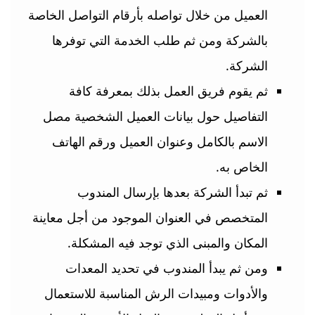
العميل من خلال تواصله بأرقام التواصل الخاصة
بالشركة ومن ثم طلب الخدمة التي توفرها
الشركة.
ثم يقوم فريق العمل بذلك بمعرفة كافة
التفاصيل حول بيانات العميل الشخصية مصل
الاسم بالكامل وعنوان العميل ورقم الهاتف
الخاص به.
ثم تبدأ الشركة بعدها بإرسال المندوب
المتخصص في العنوان الموجود من أجل معاينة
المكان والمبنى الذي توجد فيه المشكلة.
ومن ثم يبدأ المندوب في تحديد المعدات
والأدوات ومبيدات الرش المناسبة للاستعمال