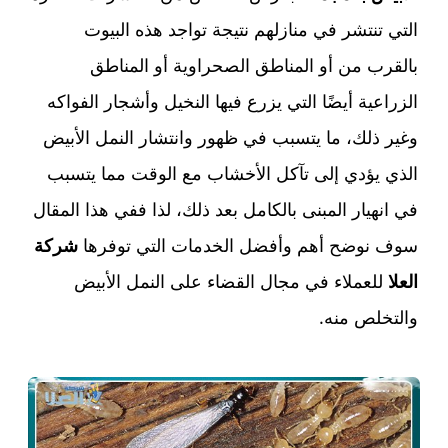
التي تنتشر في منازلهم نتيجة تواجد هذه البيوت
بالقرب من أو المناطق الصحراوية أو المناطق
الزراعية أيضًا التي يزرع فيها النخيل وأشجار الفواكه
وغير ذلك، ما يتسبب في ظهور وانتشار النمل الأبيض
الذي يؤدي إلى تآكل الأخشاب مع الوقت مما يتسبب
في انهيار المبنى بالكامل بعد ذلك، لذا ففي هذا المقال
سوف نوضح أهم وأفضل الخدمات التي توفرها
شركة
العلا
للعملاء في مجال القضاء على النمل الأبيض
والتخلص منه.