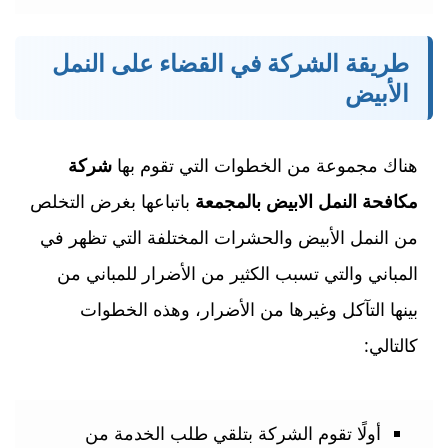
طريقة الشركة في القضاء على النمل
الأبيض
هناك مجموعة من الخطوات التي تقوم بها
شركة
مكافحة النمل الابيض بالمجمعة
باتباعها بغرض التخلص
من النمل الأبيض والحشرات المختلفة التي تظهر في
المباني والتي تسبب الكثير من الأضرار للمباني من
بينها التآكل وغيرها من الأضرار، وهذه الخطوات
كالتالي:
أولًا تقوم الشركة بتلقي طلب الخدمة من