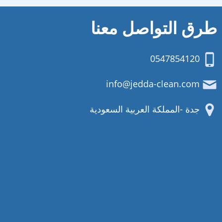
طرق التواصل معنا
0547854120
info@jedda-clean.com
جدة -المملكة العربية السعودية