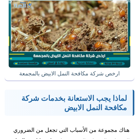
ارخص شركة مكافحة النمل الابيض بالمجمعة
لماذا يجب الاستعانة بخدمات شركة
مكافحة النمل الابيض
هناك مجموعة من الأسباب التي تجعل من الضروري