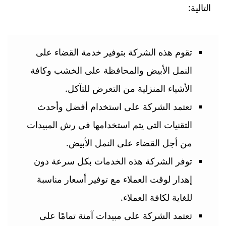
التالية:
تقوم هذه الشركة بتوفير خدمة القضاء على
النمل الأبيض والمحافظة على الخشب وكافة
الأشياء المنزلية من التعرض للتآكل.
تعتمد الشركة على استخدام أفضل وأحدث
التقنيات التي يتم استخدامها في رش المبيدات
من أجل القضاء على النمل الأبيض.
توفر الشركة هذه الخدمات بكل سرعة دون
إهدار لوقت العملاء مع توفير أسعار مناسبة
للغاية لكافة العملاء.
تعتمد الشركة على مبيدات آمنة تمامًا على