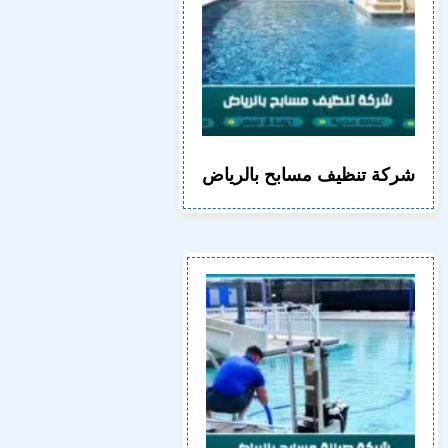
شركة تنظيف مسابح بالرياض