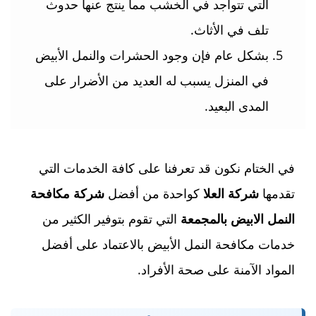
التي تتواجد في الخشب مما ينتج عنها حدوث
تلف في الأثاث.
بشكل عام فإن وجود الحشرات والنمل الأبيض
في المنزل يسبب له العديد من الأضرار على
المدى البعيد.
في الختام نكون قد تعرفنا على كافة الخدمات التي
تقدمها
شركة العلا
كواحدة من أفضل
شركة مكافحة
النمل الابيض بالمجمعة
التي تقوم بتوفير الكثير من
خدمات مكافحة النمل الأبيض بالاعتماد على أفضل
المواد الآمنة على صحة الأفراد.