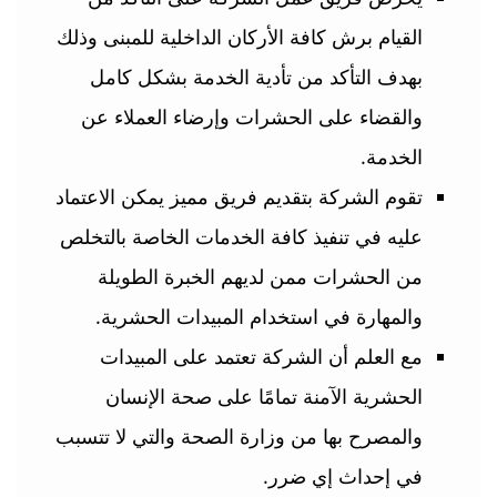
القيام برش كافة الأركان الداخلية للمبنى وذلك
بهدف التأكد من تأدية الخدمة بشكل كامل
والقضاء على الحشرات وإرضاء العملاء عن
الخدمة.
تقوم الشركة بتقديم فريق مميز يمكن الاعتماد
عليه في تنفيذ كافة الخدمات الخاصة بالتخلص
من الحشرات ممن لديهم الخبرة الطويلة
والمهارة في استخدام المبيدات الحشرية.
مع العلم أن الشركة تعتمد على المبيدات
الحشرية الآمنة تمامًا على صحة الإنسان
والمصرح بها من وزارة الصحة والتي لا تتسبب
في إحداث إي ضرر.