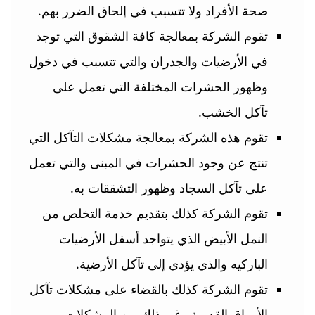
صحة الأفراد ولا تتسبب في إلحاق الضرر بهم.
تقوم الشركة بمعالجة كافة الشقوق التي توجد
في الأرضيات والجدران والتي تتسبب في دخول
وظهور الحشرات المختلفة التي تعمل على
تآكل الخشب.
تقوم هذه الشركة بمعالجة مشكلات التآكل التي
تنتج عن وجود الحشرات في المبنى والتي تعمل
على تآكل السجاد وظهور التشققات به.
تقوم الشركة كذلك بتقديم خدمة التخلص من
النمل الأبيض الذي يتواجد أسفل الأرضيات
الباركيه والذي يؤدي إلى تآكل الأرضية.
تقوم الشركة كذلك بالقضاء على مشكلات تآكل
الأوراق القديمة وغير ذلك من المشكلات.