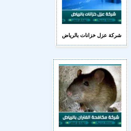
شركة عزل خزانات بالرياض