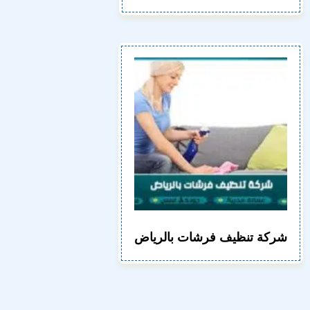
شركة تنظيف فرشات بالرياض