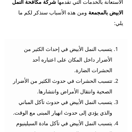
الاستعانة بالخدمات التي تقدمها
شركة مكافحة النمل
الابيض بالمجمعة
ومن هذه الأسباب سنذكر لكم ما
يلي:
يتسبب النمل الأبيض في إحداث الكثير من
الأضرار داخل المكان على اعتباره أحد
الحشرات الضارة.
تتسبب الحشرات في حدوث الكثير من الأضرار
الصحية وانتقال الأمراض وانتشارها.
يتسبب النمل الأبيض في حدوث تآكل المباني
والذي يؤدي إلى حدوث انهيار المبنى مع الوقت.
يتسبب النمل الأبيض في تآكل مادة السيلينيوم