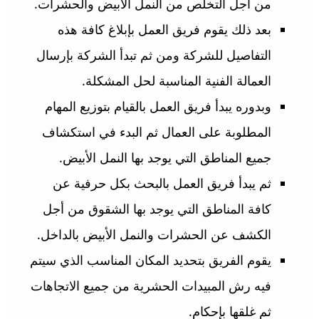
من أجل التخلص من النمل الأبيض والحشرات.
بعد ذلك يقوم فريق العمل بإبلاغ كافة هذه
التفاصيل للشركة ومن ثم تبدأ الشركة بإرسال
العمالة الفنية المناسبة لحل المشكلة.
وبدوره يبدأ فريق العمل بالقيام بتوزيع المهام
المطلوبة على العمال ثم البدء في استكشاف
جميع المناطق التي يوجد بها النمل الأبيض.
ثم يبدأ فريق العمل بالبحث بكل حرفية عن
كافة المناطق التي يوجد بها الشقوق من أجل
الكشف عن الحشرات والنمل الأبيض بالداخل.
يقوم الفريق بتحديد المكان المناسب الذي سيتم
فيه رش المبيدات الحشرية من جميع الاتجاهات
ثم غلقها بإحكام.