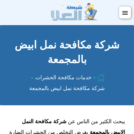
التجاوز
فتح
إلى
القائمة
المحتوى
شركة مكافحة نمل ابيض
بالمجمعة
خدمات مكافحة الحشرات
شركة مكافحة نمل ابيض بالمجمعة
يبحث الكثير من الناس عن
شركة مكافحة النمل
الابيض بالمجمعة
بغرض التخلص من الحشرات الضارة