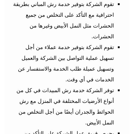
تقوم الشركة بتوفير خدمة رش المباني بطريقة
احترافية مع التأكد على التخلص من جميع
الحشرات مثل النمل الأبيض وغيرها من
الحشرات.
تقوم الشركة بتوفير خدمة عملاء من أجل
تسهيل عملية التواصل بين الشركة والعميل
وتسهيل عميلة طلب الخدمة والاستفسار عن
الخدمات في أي وقت.
توفر الشركة خدمة رش المبيدات في كل من
أنواع الأرضيات المختلفة في المنزل مع رش
الحوائط والجدران أيضًا من أجل التخلص من
النمل الأبيض.
يحرص فريق عمل الشركة على التأكد من