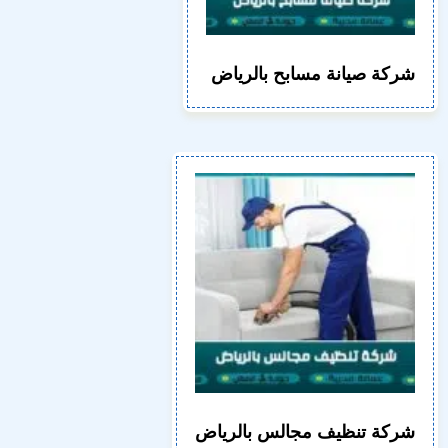
شركة صيانة مسابح بالرياض
شركة تنظيف مجالس بالرياض