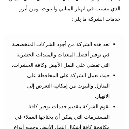
الذي يتسبب في انهيار المباني والبيوت، ومن أبرز
خدمات الشركة ما يلي:
تعد هذه الشركة من أجود الشركات المتخصصة
في توفير أفضل المعدات والمبيدات الحشرية
التي تقضي على النمل الأبيض وكافة الحشرات.
حيث تعمل الشركة على المحافظة على
المنازل والبيوت من إمكانية التعرض إلى
الانهيار.
تقوم الشركة بتقديم خدمات توفير كافة
المستلزمات التي يمكن أن يحتاجها العملاء في
مكافحة كافة أشكال النمل الأبيض وجميع أنواع