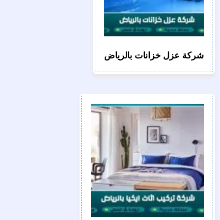
شركة عزل خزانات بالرياض