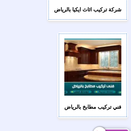
شركة تركيب اثاث ايكيا بالرياض
فني تركيب مطابخ بالرياض