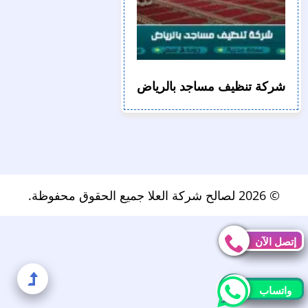
شركة تنظيف مساجد بالرياض
© 2026 لصالح شركة العلا جميع الحقوق محفوظة.
إتصل الآن
إتصل الآن
إلى
واتساب
واتساب
الأعل