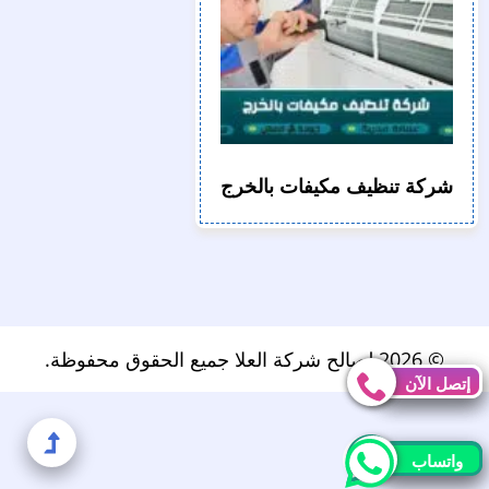
شركة تنظيف مكيفات بالخرج
© 2026 لصالح شركة العلا جميع الحقوق محفوظة.
إتصل الآن
إتصل الآن
إلى
واتساب
واتساب
الأعل