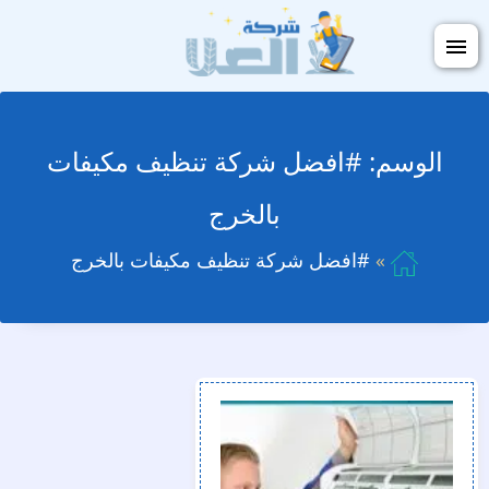
التجاوز
فتح
إلى
القائمة
المحتوى
الوسم:
#افضل شركة تنظيف مكيفات
بالخرج
#افضل شركة تنظيف مكيفات بالخرج