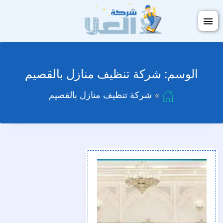
التجاوز
فتح
إلى
القائمة
المحتوى
الوسم:
شركة تنظيف منازل بالقصيم
شركة تنظيف منازل بالقصيم