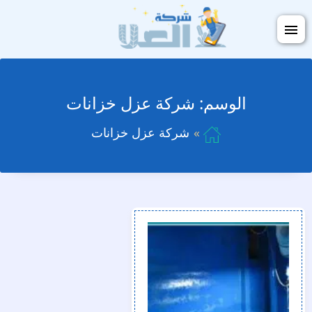
التجاوز
فتح
إلى
القائمة
المحتوى
الوسم:
شركة عزل خزانات
شركة عزل خزانات