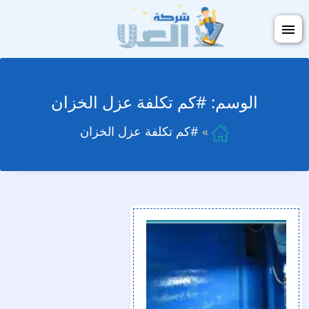
التجاوز
فتح
إلى
القائمة
المحتوى
الوسم:
#كم تكلفة عزل الخزان
#كم تكلفة عزل الخزان